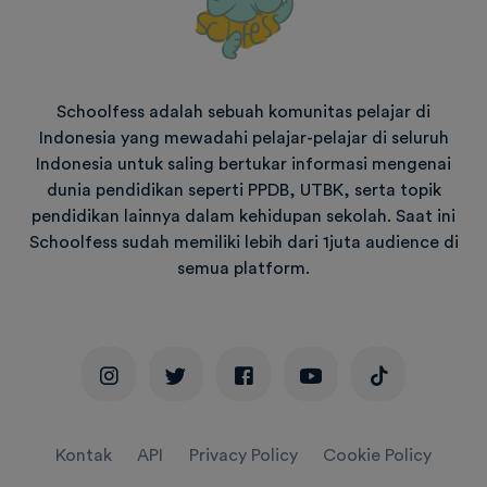
Schoolfess adalah sebuah komunitas pelajar di
Indonesia yang mewadahi pelajar-pelajar di seluruh
Indonesia untuk saling bertukar informasi mengenai
dunia pendidikan seperti PPDB, UTBK, serta topik
pendidikan lainnya dalam kehidupan sekolah. Saat ini
Schoolfess sudah memiliki lebih dari 1juta audience di
semua platform.
Kontak
API
Privacy Policy
Cookie Policy