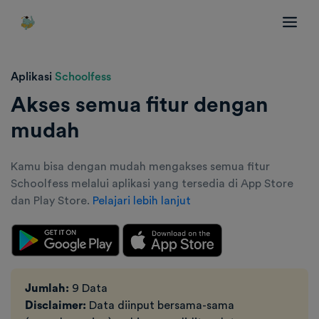
Aplikasi
Schoolfess
Akses semua fitur dengan
mudah
Kamu bisa dengan mudah mengakses semua fitur
Schoolfess melalui aplikasi yang tersedia di App Store
dan Play Store.
Pelajari lebih lanjut
Jumlah:
9 Data
Disclaimer:
Data diinput bersama-sama