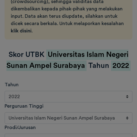
(crowdsourcing), sehingga validitas data
dikembalikan kepada pihak-pihak yang melakukan
input. Data akan terus diupdate, silahkan untuk
dicek secara berkala. Untuk melaporkan kesalahan
klik disini
.
Skor UTBK
Universitas Islam Negeri
Sunan Ampel Surabaya
Tahun
2022
Tahun
Perguruan Tinggi
Prodi/Jurusan