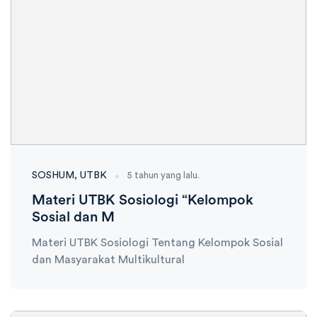
SOSHUM
UTBK
5 tahun yang lalu.
Materi UTBK Sosiologi “Kelompok
Sosial dan M
Materi UTBK Sosiologi Tentang Kelompok Sosial
dan Masyarakat Multikultural