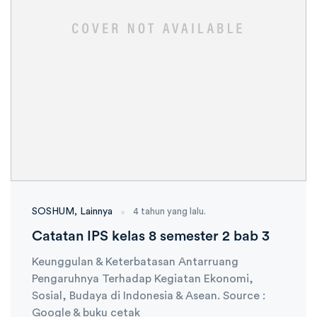
SOSHUM
Lainnya
4 tahun yang lalu.
Catatan IPS kelas 8 semester 2 bab 3
Keunggulan & Keterbatasan Antarruang
Pengaruhnya Terhadap Kegiatan Ekonomi,
Sosial, Budaya di Indonesia & Asean. Source :
Google & buku cetak