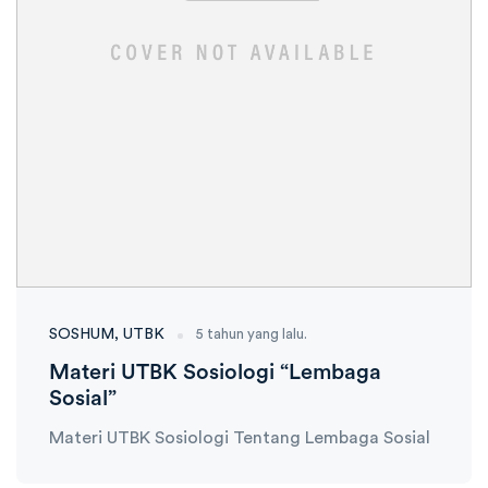
SOSHUM
UTBK
5 tahun yang lalu.
Materi UTBK Sosiologi “Lembaga
Sosial”
Materi UTBK Sosiologi Tentang Lembaga Sosial