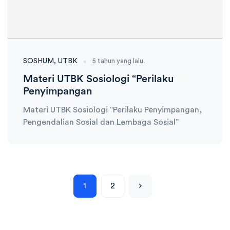
SOSHUM
UTBK
5 tahun yang lalu.
Materi UTBK Sosiologi “Perilaku
Penyimpangan
Materi UTBK Sosiologi “Perilaku Penyimpangan,
Pengendalian Sosial dan Lembaga Sosial”
1
2