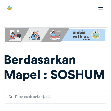
Berdasarkan
Mapel : SOSHUM