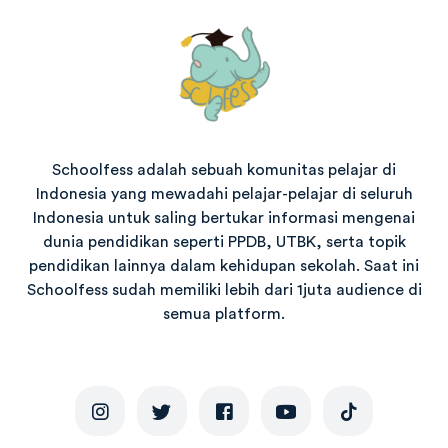
Schoolfess adalah sebuah komunitas pelajar di
Indonesia yang mewadahi pelajar-pelajar di seluruh
Indonesia untuk saling bertukar informasi mengenai
dunia pendidikan seperti PPDB, UTBK, serta topik
pendidikan lainnya dalam kehidupan sekolah. Saat ini
Schoolfess sudah memiliki lebih dari 1juta audience di
semua platform.