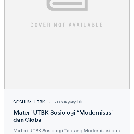
SOSHUM
UTBK
5 tahun yang lalu.
Materi UTBK Sosiologi “Modernisasi
dan Globa
Materi UTBK Sosiologi Tentang Modernisasi dan