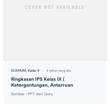
SOSHUM
Kelas 9
4 tahun yang lalu.
Ringkasan IPS Kelas IX (
Ketergantungan, Antarruan
Sumber : PPT dari Guru