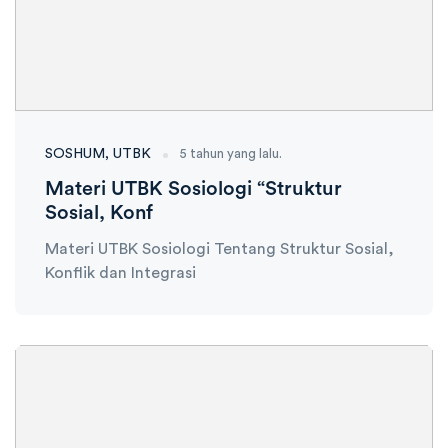
SOSHUM
UTBK
5 tahun yang lalu.
Materi UTBK Sosiologi “Struktur
Sosial, Konf
Materi UTBK Sosiologi Tentang Struktur Sosial,
Konflik dan Integrasi
Ambisnotes
07 Januari 2021