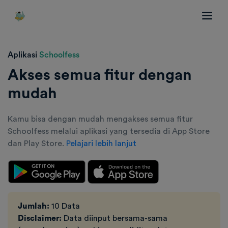
Aplikasi
Schoolfess
Akses semua fitur dengan
mudah
Kamu bisa dengan mudah mengakses semua fitur
Schoolfess melalui aplikasi yang tersedia di App Store
dan Play Store.
Pelajari lebih lanjut
Jumlah:
10 Data
Disclaimer:
Data diinput bersama-sama