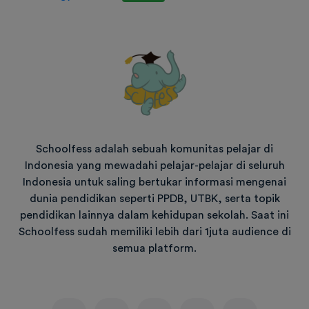
Schoolfess adalah sebuah komunitas pelajar di
Indonesia yang mewadahi pelajar-pelajar di seluruh
Indonesia untuk saling bertukar informasi mengenai
dunia pendidikan seperti PPDB, UTBK, serta topik
pendidikan lainnya dalam kehidupan sekolah. Saat ini
Schoolfess sudah memiliki lebih dari 1juta audience di
semua platform.