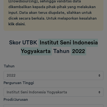
(crowdsourcing), sehingga validitas data
dikembalikan kepada pihak-pihak yang melakukan
input. Data akan terus diupdate, silahkan untuk
dicek secara berkala. Untuk melaporkan kesalahan
klik disini
.
Skor UTBK
Institut Seni Indonesia
Yogyakarta
Tahun
2022
Tahun
Perguruan Tinggi
Prodi/Jurusan