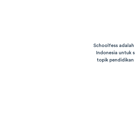
Schoolfess adalah 
Indonesia untuk s
topik pendidikan 