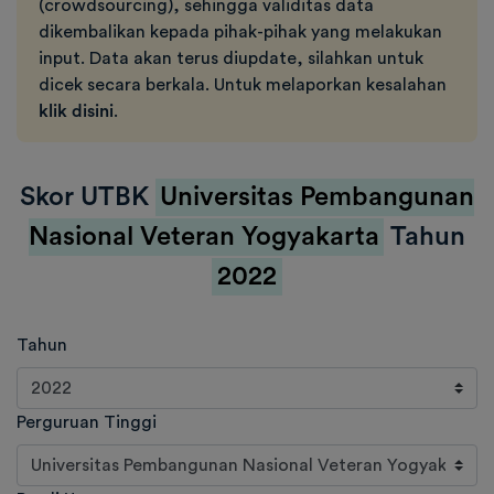
(crowdsourcing), sehingga validitas data
dikembalikan kepada pihak-pihak yang melakukan
input. Data akan terus diupdate, silahkan untuk
dicek secara berkala. Untuk melaporkan kesalahan
klik disini
.
Skor UTBK
Universitas Pembangunan
Nasional Veteran Yogyakarta
Tahun
2022
Tahun
Perguruan Tinggi