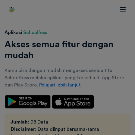
Aplikasi
Schoolfess
Akses semua fitur dengan
mudah
Kamu bisa dengan mudah mengakses semua fitur
Schoolfess melalui aplikasi yang tersedia di App Store
dan Play Store.
Pelajari lebih lanjut
Jumlah:
98 Data
Disclaimer:
Data diinput bersama-sama