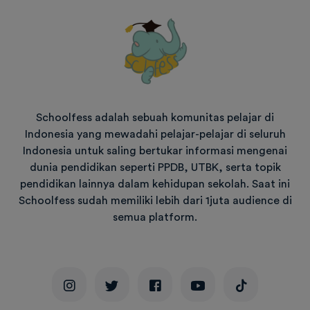
Schoolfess adalah sebuah komunitas pelajar di
Indonesia yang mewadahi pelajar-pelajar di seluruh
Indonesia untuk saling bertukar informasi mengenai
dunia pendidikan seperti PPDB, UTBK, serta topik
pendidikan lainnya dalam kehidupan sekolah. Saat ini
Schoolfess sudah memiliki lebih dari 1juta audience di
semua platform.