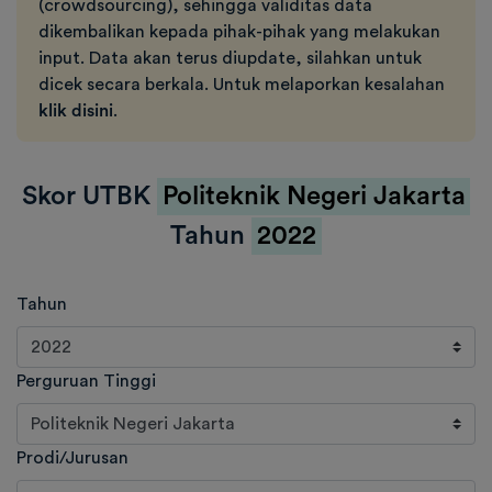
(crowdsourcing), sehingga validitas data
dikembalikan kepada pihak-pihak yang melakukan
input. Data akan terus diupdate, silahkan untuk
dicek secara berkala. Untuk melaporkan kesalahan
klik disini
.
Skor UTBK
Politeknik Negeri Jakarta
Tahun
2022
Tahun
Perguruan Tinggi
Prodi/Jurusan