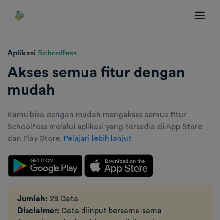
Aplikasi
Schoolfess
Akses semua fitur dengan
mudah
Kamu bisa dengan mudah mengakses semua fitur
Schoolfess melalui aplikasi yang tersedia di App Store
dan Play Store.
Pelajari lebih lanjut
Jumlah:
28 Data
Disclaimer:
Data diinput bersama-sama